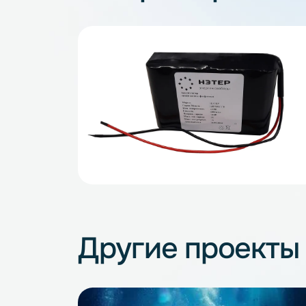
Галерея проек