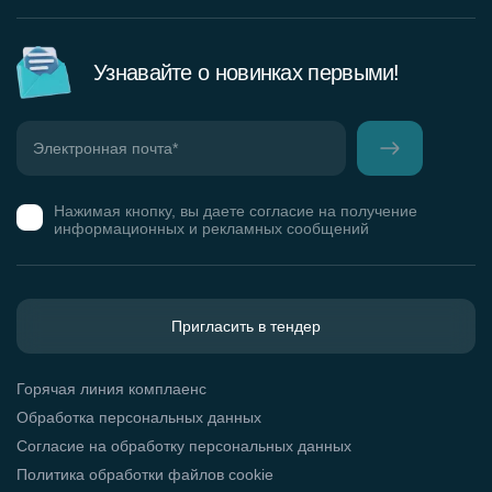
Узнавайте о новинках первыми!
Нажимая кнопку, вы даете согласие на получение
информационных и рекламных сообщений
Пригласить в тендер
Горячая линия комплаенс
Обработка персональных данных
Согласие на обработку персональных данных
Политика обработки файлов cookie