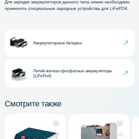
Для зарядки аккумуляторов данного типа химии необходимо
применять специальные зарядные устройства для LiFePO4.
Аккумуляторные батареи
Литий-железо-фосфатные аккумуляторы
(LiFePo4)
Смотрите также