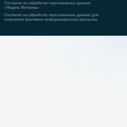
Согласие на обработку персональных данных
«Яндекс.Метрика»
Согласие на обработку персональных данных для
получения рекламно-информационных рассылок