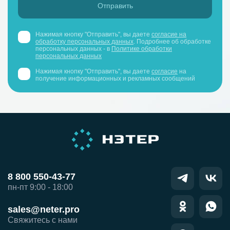
Нажимая кнопку "Отправить", вы даете
согласие на
обработку персональных данных
. Подробнее об обработке
персональных данных - в
Политике обработки
персональных данных
Нажимая кнопку "Отправить", вы даете
согласие
на
получение информационных и рекламных сообщений
8 800 550-43-77
пн-пт 9:00 - 18:00
sales@neter.pro
Свяжитесь с нами