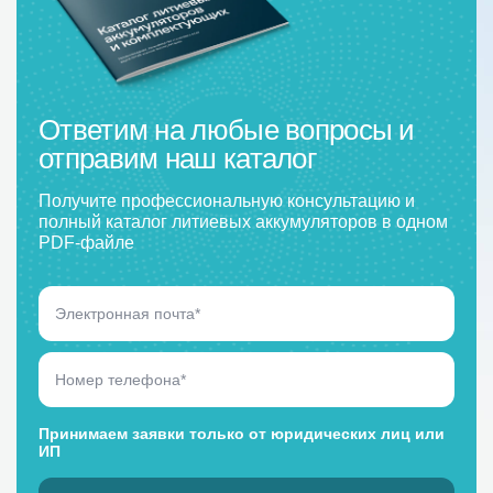
Ответим на любые вопросы и
отправим наш каталог
Получите профессиональную консультацию и
полный каталог литиевых аккумуляторов в одном
PDF-файле
Принимаем заявки только от юридических лиц или
ИП