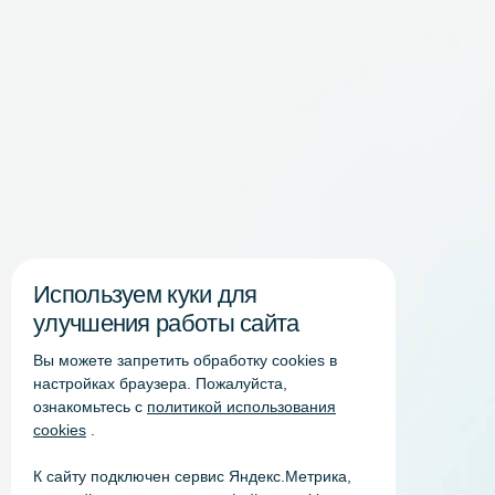
Используем куки для
улучшения работы сайта
Вы можете запретить обработку сookies в
настройках браузера. Пожалуйста,
ознакомьтесь с
политикой использования
cookies
.
К сайту подключен сервис Яндекс.Метрика,