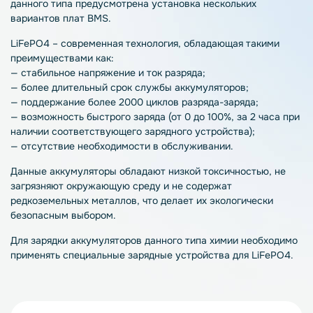
данного типа предусмотрена установка нескольких
вариантов плат BMS.
LiFePO4 – современная технология, обладающая такими
преимуществами как:
— стабильное напряжение и ток разряда;
— более длительный срок службы аккумуляторов;
— поддержание более 2000 циклов разряда-заряда;
— возможность быстрого заряда (от 0 до 100%, за 2 часа при
наличии соответствующего зарядного устройства);
— отсутствие необходимости в обслуживании.
Данные аккумуляторы обладают низкой токсичностью, не
загрязняют окружающую среду и не содержат
редкоземельных металлов, что делает их экологически
безопасным выбором.
Для зарядки аккумуляторов данного типа химии необходимо
применять специальные зарядные устройства для LiFePO4.