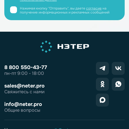
Нажимая кнопку "Отправить", вы даете
согласие
на
получение информационных и рекламных сообщений
8 800 550-43-77
пн-пт 9:00 - 18:00
sales@neter.pro
Свяжитесь с нами
info@neter.pro
Общие вопросы