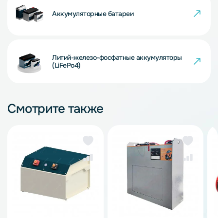
Аккумуляторные батареи
Литий-железо-фосфатные аккумуляторы
(LiFePo4)
Смотрите также