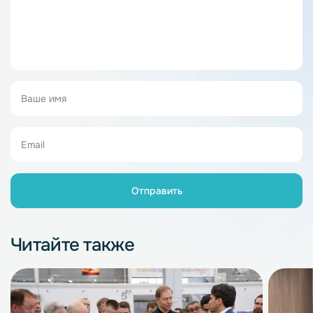
Читайте также