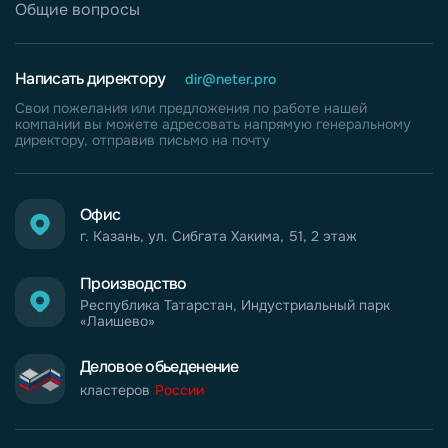
Общие вопросы
Написать директору
dir@neter.pro
Свои пожелания или предложения по работе нашей
компании вы можете адресовать напрямую генеральному
директору, отправив письмо на почту
Офис
г. Казань, ул. Сибгата Хакима, 51, 2 этаж
Производство
Республика Татарстан, Индустриальный парк
«Лаишево»
Деловое обьеденение
кластеров
России