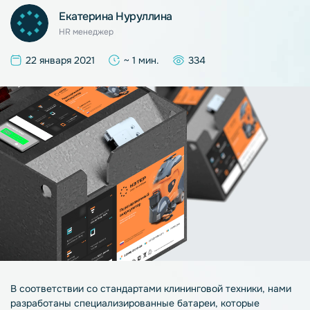
Екатерина Нуруллина
HR менеджер
22 января 2021
~ 1 мин.
334
В соответствии со стандартами клининговой техники, нами
разработаны специализированные батареи, которые