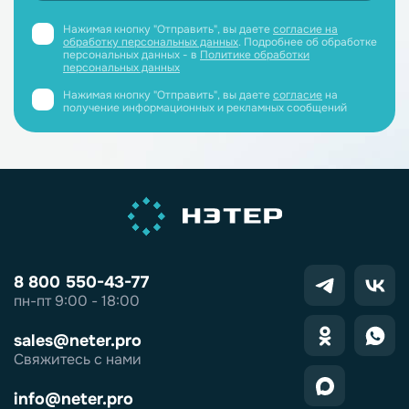
Нажимая кнопку "Отправить", вы даете
согласие на
обработку персональных данных
. Подробнее об обработке
персональных данных - в
Политике обработки
персональных данных
Нажимая кнопку "Отправить", вы даете
согласие
на
получение информационных и рекламных сообщений
8 800 550-43-77
пн-пт 9:00 - 18:00
sales@neter.pro
Свяжитесь с нами
info@neter.pro