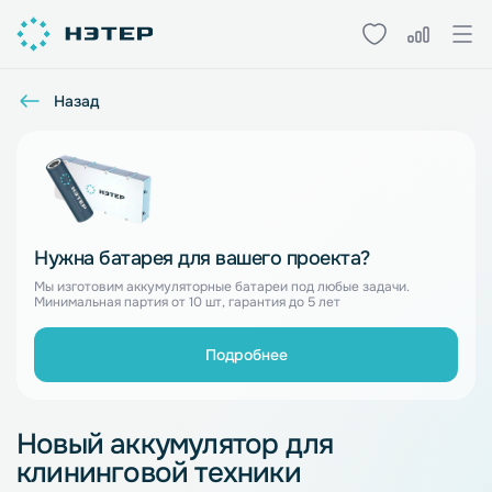
Назад
Нужна батарея для вашего проекта?
Мы изготовим аккумуляторные батареи под любые задачи.
Минимальная партия от 10 шт, гарантия до 5 лет
Подробнее
Новый аккумулятор для
клининговой техники