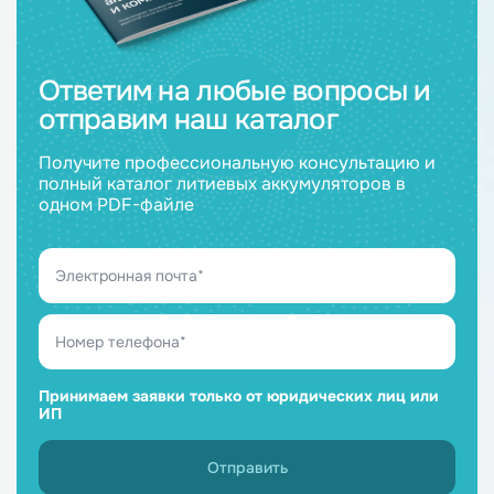
Ответим на любые вопросы и
отправим наш каталог
Получите профессиональную консультацию и
полный каталог литиевых аккумуляторов в
одном PDF-файле
Принимаем заявки только от юридических лиц или
ИП