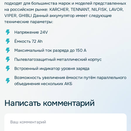
подходят для большинства марок и моделей представленных
на российском рынке: KARCHER, TENNANT, NILFISK, LAVOR,
VIPER, GHIBLI Данный аккумулятор имеет следующие
технические параметры:
Напряжение 24V
Ёмкость 72 Ah
Максимальный ток разряда до 150 А
Пылевлагозащитный металлический корпус
Встроенный индикатор уровня заряда
Возможность увеличения ёмкости путём параллельного
объединения нескольких АКБ
Написать комментарий