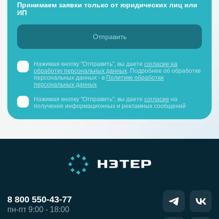
Принимаем заявки только от юридических лиц или
ИП
Нажимая кнопку "Отправить", вы даете
согласие на
обработку персональных данных
. Подробнее об обработке
персональных данных - в
Политике обработки
персональных данных
Нажимая кнопку "Отправить", вы даете
согласие
на
получение информационных и рекламных сообщений
8 800 550-43-77
пн-пт 9:00 - 18:00