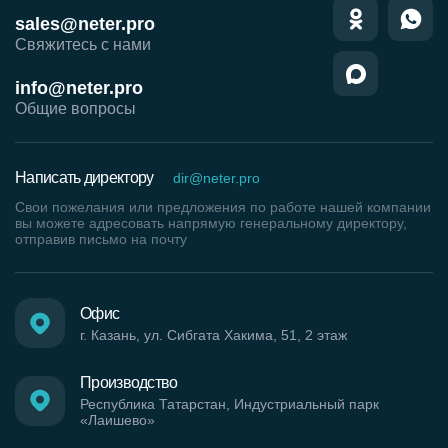
sales@neter.pro
Свяжитесь с нами
info@neter.pro
Общие вопросы
Написать директору
dir@neter.pro
Свои пожелания или предложения по работе нашей компании
вы можете адресовать напрямую генеральному директору,
отправив письмо на почту
Офис
г. Казань, ул. Сибгата Хакима, 51, 2 этаж
Производство
Республика Татарстан, Индустриальный парк
«Лаишево»