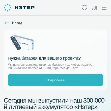
Назад
Нужна батарея для вашего проекта?
Мы изготовим аккумуляторные батареи под любые задачи.
Минимальная партия от 10 шт, гарантия до 5 лет
Подробнее
Сегодня мы выпустили наш 300.000-
й литиевый аккумулятор «Нэтер»