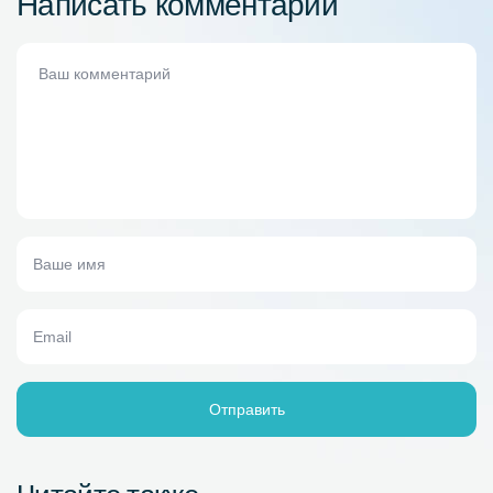
Написать комментарий