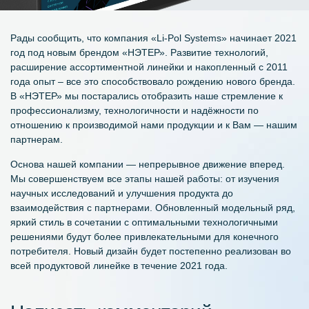
Рады сообщить, что компания «Li-Pol Systems» начинает 2021
год под новым брендом «НЭТЕР». Развитие технологий,
расширение ассортиментной линейки и накопленный с 2011
года опыт – все это способствовало рождению нового бренда.
В «НЭТЕР» мы постарались отобразить наше стремление к
профессионализму, технологичности и надёжности по
отношению к производимой нами продукции и к Вам — нашим
партнерам.
Основа нашей компании — непрерывное движение вперед.
Мы совершенствуем все этапы нашей работы: от изучения
научных исследований и улучшения продукта до
взаимодействия с партнерами. Обновленный модельный ряд,
яркий стиль в сочетании с оптимальными технологичными
решениями будут более привлекательными для конечного
потребителя. Новый дизайн будет постепенно реализован во
всей продуктовой линейке в течение 2021 года.