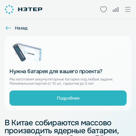
Назад
Нужна батарея для вашего проекта?
Мы изготовим аккумуляторные батареи под любые задачи.
Минимальная партия от 10 шт, гарантия до 5 лет
Подробнее
В Китае собираются массово
производить ядерные батареи,