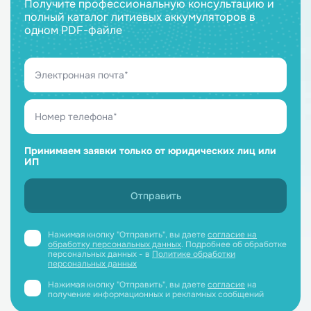
Получите профессиональную консультацию и
полный каталог литиевых аккумуляторов в
одном PDF-файле
Принимаем заявки только от юридических лиц или
ИП
Нажимая кнопку "Отправить", вы даете
согласие на
обработку персональных данных
. Подробнее об обработке
персональных данных - в
Политике обработки
персональных данных
Нажимая кнопку "Отправить", вы даете
согласие
на
получение информационных и рекламных сообщений