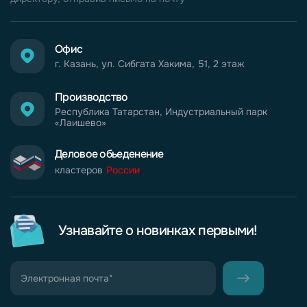
Офис
г. Казань, ул. Сибгата Хакима, 51, 2 этаж
Производство
Республика Татарстан, Индустриальный парк
«Лаишево»
Деловое обьеденение
кластеров
России
Узнавайте о новинках первыми!