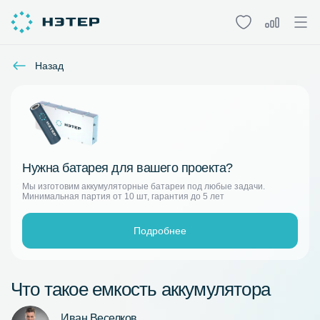
Назад
Нужна батарея для вашего проекта?
Мы изготовим аккумуляторные батареи под любые задачи.
Минимальная партия от 10 шт, гарантия до 5 лет
Подробнее
Что такое емкость аккумулятора
Иван Веселков