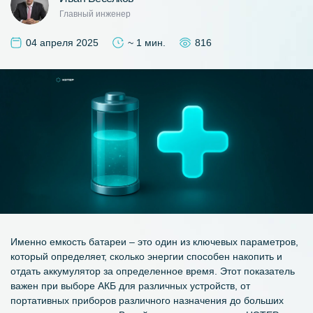
Главный инженер
04 апреля 2025
~ 1 мин.
816
Именно емкость батареи – это один из ключевых параметров,
который определяет, сколько энергии способен накопить и
отдать аккумулятор за определенное время. Этот показатель
важен при выборе АКБ для различных устройств, от
портативных приборов различного назначения до больших