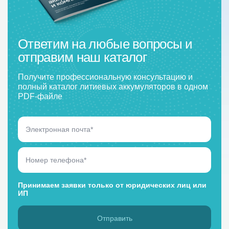
Ответим на любые вопросы и
отправим наш каталог
Получите профессиональную консультацию и
полный каталог литиевых аккумуляторов в одном
PDF-файле
Принимаем заявки только от юридических лиц или
ИП