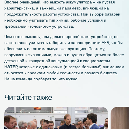
Вполне очевидный, что емкость аккумулятора – не пустая
характеристика, а важнейший параметр, влияющий на
продолжительность работы устройства. При выборе батареи
необходимо учитывать тип химии, рабочие условия и
требования «головного» устройства.
Чем выше емкость, тем дольше проработает устройство, но
важно также учитывать габариты и характеристики АКБ, чтобы
обеспечить ее оптимальную эксплуатацию. Поэтому,
вооружившись знаниями, можно и нужно обращаться за более
детальной и конкретной консультацией к специалистам
НЭТЕР, которые с одинаковым (и всегда большим!) вниманием
относятся к проектам любой сложности и разного бюджета.
Наша команда подберет то, что нужно!
Читайте также