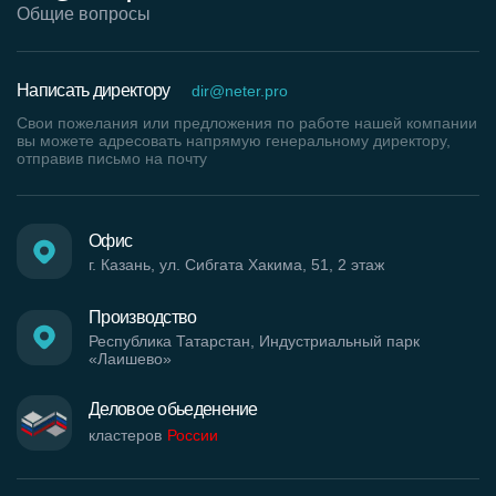
Общие вопросы
Написать директору
dir@neter.pro
Свои пожелания или предложения по работе нашей компании
вы можете адресовать напрямую генеральному директору,
отправив письмо на почту
Офис
г. Казань, ул. Сибгата Хакима, 51, 2 этаж
Производство
Республика Татарстан, Индустриальный парк
«Лаишево»
Деловое обьеденение
кластеров
России