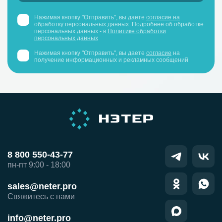
Нажимая кнопку "Отправить", вы даете
согласие на
обработку персональных данных
. Подробнее об обработке
персональных данных - в
Политике обработки
персональных данных
Нажимая кнопку "Отправить", вы даете
согласие
на
получение информационных и рекламных сообщений
8 800 550-43-77
пн-пт 9:00 - 18:00
sales@neter.pro
Свяжитесь с нами
info@neter.pro