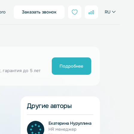
sales@neter.pro
Заказать звонок
Подробнее
ия от 10 шт, гарантия до 5 лет
Другие авторы