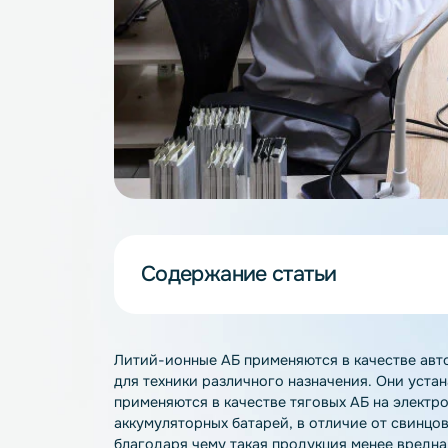
Содержание статьи