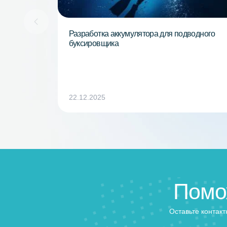
Другие проект
Разработка аккумулятора для подводн
буксировщика