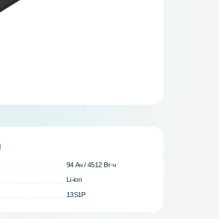
теристики