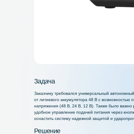
Задача
Заказчику требовался универсальный авто