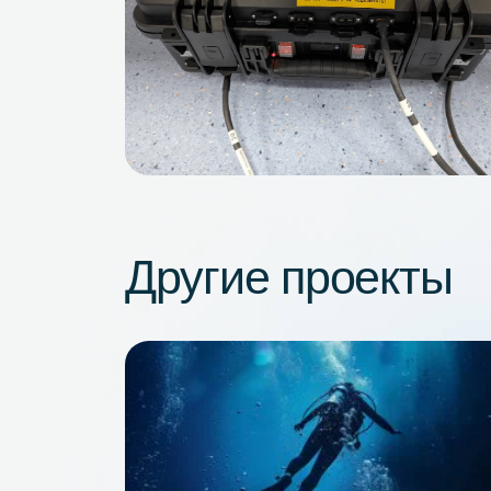
Галерея проек