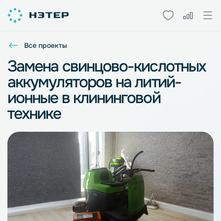
Все проекты
Замена свинцово-кислотных
аккумуляторов на литий-
ионные в клининговой
технике