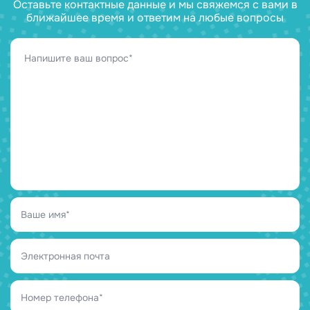
Оставьте контактные данные и мы свяжемся с вами в
ближайшее время и ответим на любые вопросы