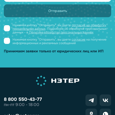
Нажимая кнопку "Отправить", вы даете
согласие на обработку
персональных данных
. Подробнее об обработке персональных
данных - в
Политике обработки персональных данных
Нажимая кнопку "Отправить", вы даете
согласие
на получение
информационных и рекламных сообщений
Принимаем заявки только от юридических лиц или ИП
8 800 550-43-77
пн-пт 9:00 - 18:00