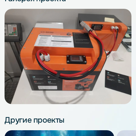
Другие проекты