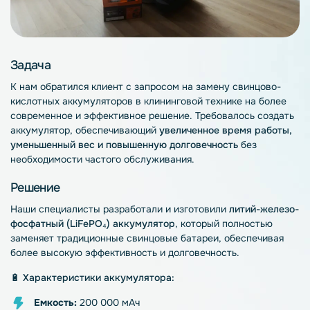
Задача
К нам обратился клиент с запросом на замену свинцово-
кислотных аккумуляторов в клининговой технике на более
современное и эффективное решение. Требовалось создать
аккумулятор, обеспечивающий
увеличенное время работы,
уменьшенный вес и повышенную долговечность
без
необходимости частого обслуживания.
Решение
Наши специалисты разработали и изготовили
литий-железо-
фосфатный (LiFePO₄) аккумулятор
, который полностью
заменяет традиционные свинцовые батареи, обеспечивая
более высокую эффективность и долговечность.
🔋
Характеристики аккумулятора:
Емкость:
200 000 мАч