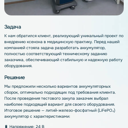
Задача
К нам обратился клиент, реализующий уникальный проект по
внедрению ксенона в медицинскую практику. Перед нашей
компанией стояла задача разработать аккумулятор,
полностью соответствующий техническому заданию
заказчика, обеспечивающий стабильную и надежную работу
оборудования.
Решение
Мы предложили несколько вариантов аккумуляторных
сборок, оптимально подходящих под требования клиента.
После проведения тестового закупа заказчик выбрал
наиболее подходящий вариант для своего оборудования.
Итоговое решение — литий-железо-фосфатный (LiFePO₄)
аккумулятор с характеристиками:
🔋 Напряжение: 24 В