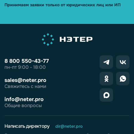
Принимаем заявки только от юридических лиц или ИП
8 800 550-43-77
пн-пт 9:00 - 18:00
sales@neter.pro
Свяжитесь с нами
info@neter.pro
Общие вопросы
Написать директору
dir@neter.pro