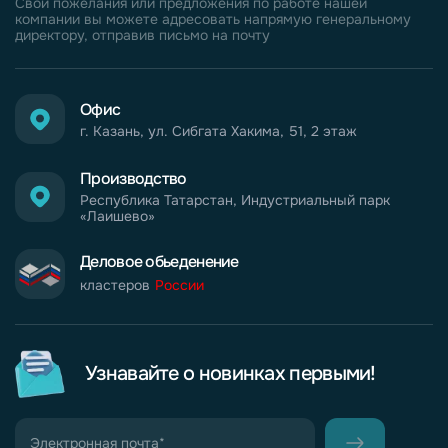
Свои пожелания или предложения по работе нашей
компании вы можете адресовать напрямую генеральному
директору, отправив письмо на почту
Офис
г. Казань, ул. Сибгата Хакима, 51, 2 этаж
Производство
Республика Татарстан, Индустриальный парк
«Лаишево»
Деловое обьеденение
кластеров
России
Узнавайте о новинках первыми!