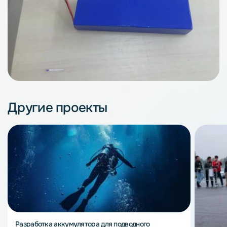
Другие проекты
Разработка аккумулятора для подводного