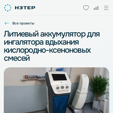
Все проекты
Литиевый аккумулятор для
ингалятора вдыхания
кислородно-ксеноновых
смесей