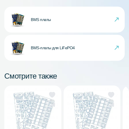
BMS платы
BMS-платы для LiFePO4
Смотрите также