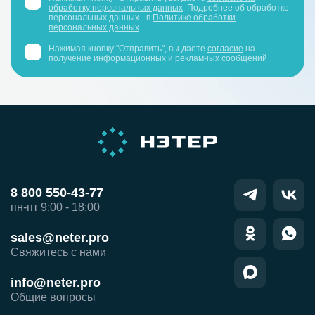
обработку персональных данных
. Подробнее об обработке
персональных данных - в
Политике обработки
персональных данных
Нажимая кнопку "Отправить", вы даете
согласие
на
получение информационных и рекламных сообщений
8 800 550-43-77
пн-пт 9:00 - 18:00
sales@neter.pro
Свяжитесь с нами
info@neter.pro
Общие вопросы