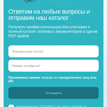
Ответим на любые вопросы и
отправим наш каталог
Получите профессиональную консультацию и
полный каталог литиевых аккумуляторов в одном
PDF-файле
Принимаем заявки только от юридических лиц или
ИП
Нажимая кнопку "Отправить", вы даете
согласие на