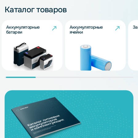
Каталог товаров
Аккумуляторные
Аккумуляторные
За
батареи
ячейки