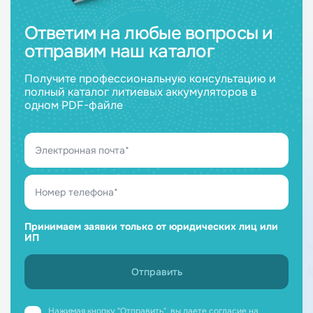
Ответим на любые вопросы и
отправим наш каталог
Получите профессиональную консультацию и
полный каталог литиевых аккумуляторов в
одном PDF-файле
Принимаем заявки только от юридических лиц или
ИП
Нажимая кнопку "Отправить", вы даете
согласие на