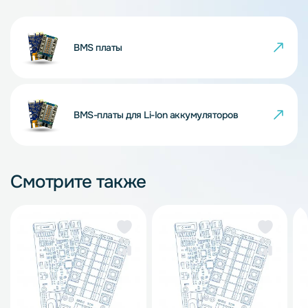
BMS платы
BMS-платы для Li-Ion аккумуляторов
Смотрите также