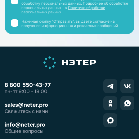
обработку персональных данных
. Подробнее об обработке
персональных данных - в
Политике обработки
персональных данных
Нажимая кнопку "Отправить", вы даете
согласие
на
получение информационных и рекламных сообщений
8 800 550-43-77
пн-пт 9:00 - 18:00
sales@neter.pro
Свяжитесь с нами
info@neter.pro
Общие вопросы