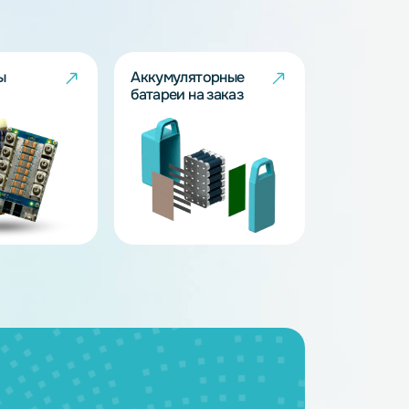
BMS - платы
Аккумуляторные
батареи на заказ