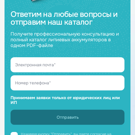
Ответим на любые вопросы и
отправим наш каталог
Получите профессиональную консультацию и
полный каталог литиевых аккумуляторов в
одном PDF-файле
Принимаем заявки только от юридических лиц или
ИП
Нажимая кнопку "Отправить", вы даете
согласие на