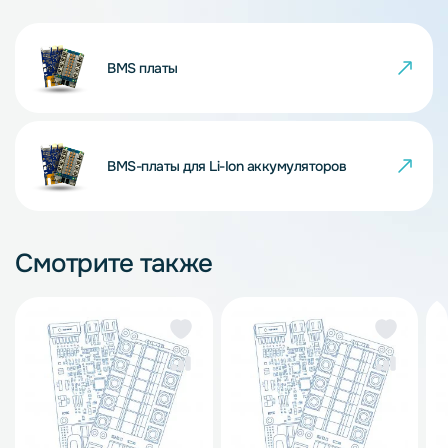
BMS платы
BMS-платы для Li-Ion аккумуляторов
Смотрите также