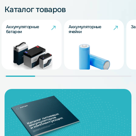
Каталог товаров
Аккумуляторные
Аккумуляторные
За
батареи
ячейки