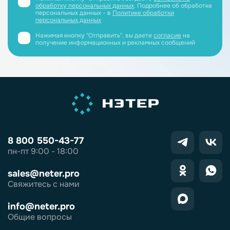
обработку персональных данных
. Подробнее об обработке
персональных данных - в
Политике обработки
персональных данных
Нажимая кнопку "Отправить", вы даете
согласие
на
получение информационных и рекламных сообщений
8 800 550-43-77
пн-пт 9:00 - 18:00
sales@neter.pro
Свяжитесь с нами
info@neter.pro
Общие вопросы