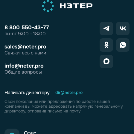
8 800 550-43-77
пн-пт 9:00 - 18:00
sales@neter.pro
Свяжитесь с нами
info@neter.pro
Общие вопросы
Написать директору
dir@neter.pro
Свои пожелания или предложения по работе нашей
компании вы можете адресовать напрямую генеральному
директору, отправив письмо на почту
Офис