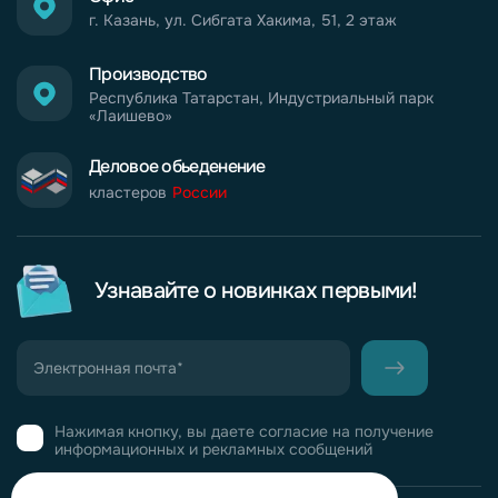
г. Казань, ул. Сибгата Хакима, 51, 2 этаж
Производство
Республика Татарстан, Индустриальный парк
«Лаишево»
Деловое обьеденение
кластеров
России
Узнавайте о новинках первыми!
Нажимая кнопку, вы даете согласие на получение
информационных и рекламных сообщений