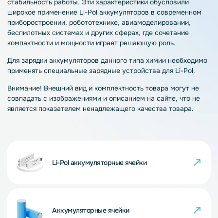
стабильность работы. Эти характеристики обусловили
широкое применение Li-Pol аккумуляторов в современном
приборостроении, робототехнике, авиамоделировании,
беспилотных системах и других сферах, где сочетание
компактности и мощности играет решающую роль.
Для зарядки аккумуляторов данного типа химии необходимо
применять специальные зарядные устройства для Li-Pol.
Внимание! Внешний вид и комплектность товара могут не
совпадать с изображениями и описанием на сайте, что не
является показателем ненадлежащего качества товара.
Li-Pol аккумуляторные ячейки
Аккумуляторные ячейки