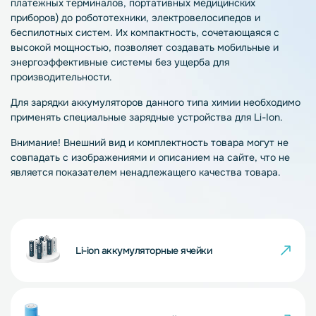
платежных терминалов, портативных медицинских
приборов) до робототехники, электровелосипедов и
беспилотных систем. Их компактность, сочетающаяся с
высокой мощностью, позволяет создавать мобильные и
энергоэффективные системы без ущерба для
производительности.
Для зарядки аккумуляторов данного типа химии необходимо
применять специальные зарядные устройства для Li-Ion.
Внимание! Внешний вид и комплектность товара могут не
совпадать с изображениями и описанием на сайте, что не
является показателем ненадлежащего качества товара.
Li-ion аккумуляторные ячейки