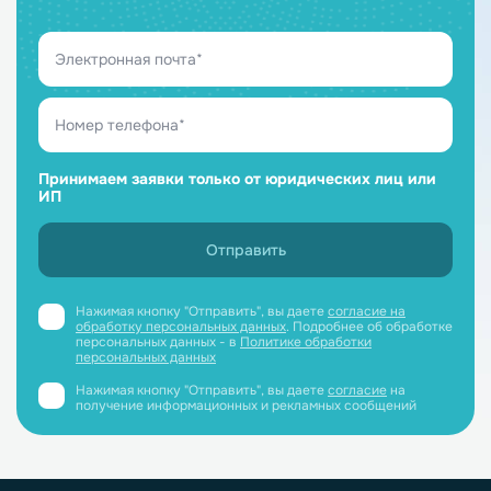
Принимаем заявки только от юридических лиц или
ИП
Нажимая кнопку "Отправить", вы даете
согласие на
обработку персональных данных
. Подробнее об обработке
персональных данных - в
Политике обработки
персональных данных
Нажимая кнопку "Отправить", вы даете
согласие
на
получение информационных и рекламных сообщений