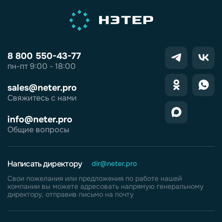
8 800 550-43-77
пн-пт 9:00 - 18:00
sales@neter.pro
Свяжитесь с нами
info@neter.pro
Общие вопросы
Написать директору
dir@neter.pro
Свои пожелания или предложения по работе нашей
компании вы можете адресовать напрямую генеральному
директору, отправив письмо на почту