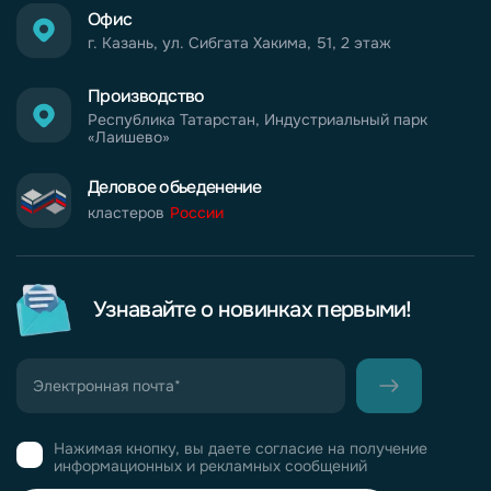
Офис
г. Казань, ул. Сибгата Хакима, 51, 2 этаж
Производство
Республика Татарстан, Индустриальный парк
«Лаишево»
Деловое обьеденение
кластеров
России
Узнавайте о новинках первыми!
Нажимая кнопку, вы даете согласие на получение
информационных и рекламных сообщений