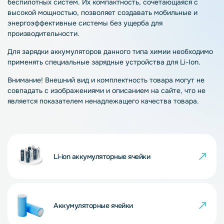
беспилотных систем. Их компактность, сочетающаяся с
высокой мощностью, позволяет создавать мобильные и
энергоэффективные системы без ущерба для
производительности.
Для зарядки аккумуляторов данного типа химии необходимо
применять специальные зарядные устройства для Li-Ion.
Внимание! Внешний вид и комплектность товара могут не
совпадать с изображениями и описанием на сайте, что не
является показателем ненадлежащего качества товара.
Li-ion аккумуляторные ячейки
Аккумуляторные ячейки