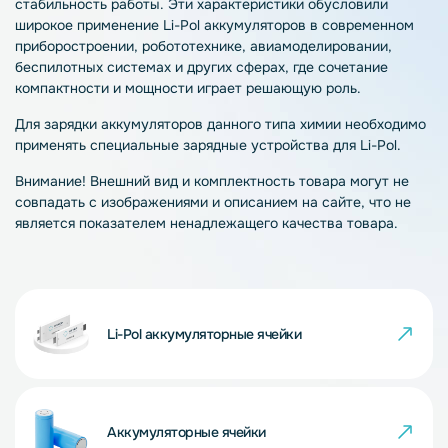
стабильность работы. Эти характеристики обусловили
широкое применение Li-Pol аккумуляторов в современном
приборостроении, робототехнике, авиамоделировании,
беспилотных системах и других сферах, где сочетание
компактности и мощности играет решающую роль.
Для зарядки аккумуляторов данного типа химии необходимо
применять специальные зарядные устройства для Li-Pol.
Внимание! Внешний вид и комплектность товара могут не
совпадать с изображениями и описанием на сайте, что не
является показателем ненадлежащего качества товара.
Li-Pol аккумуляторные ячейки
Аккумуляторные ячейки