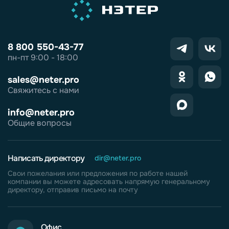
8 800 550-43-77
пн-пт 9:00 - 18:00
sales@neter.pro
Свяжитесь с нами
info@neter.pro
Общие вопросы
Написать директору
dir@neter.pro
Свои пожелания или предложения по работе нашей
компании вы можете адресовать напрямую генеральному
директору, отправив письмо на почту
Офис