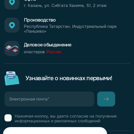
г. Казань, ул. Сибгата Хакима, 51, 2 этаж
Производство
Республика Татарстан, Индустриальный парк
«Лаишево»
Деловое обьеденение
кластеров
России
Узнавайте о новинках первыми!
Нажимая кнопку, вы даете согласие на получение
информационных и рекламных сообщений