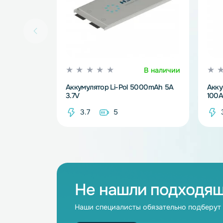
В наличии
Аккумулятор Li-Pol 5000mAh 5A
3.7V