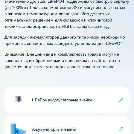
значительно дольше. LiFePO4 поддерживают быструю зарядку
(до 100% за 1 час с совместимым ЗУ) и могут использоваться
в широком температурном диапазоне. Это делает их
оптимальным решением для складской и клининговой
техники, электротранспорта, ИБП, систем связи и т.д.
Для зарядки аккумуляторов данного типа химии необходимо
применять специальные зарядные устройства для LiFePO4.
Внимание! Внешний вид и комплектность товара могут не
совпадать с изображениями и описанием на сайте, что не
является показателем ненадлежащего качества товара.
LiFePo4 аккумуляторные ячейки
Аккумуляторные ячейки