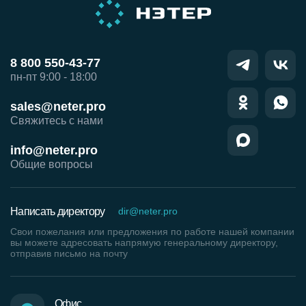
8 800 550-43-77
пн-пт 9:00 - 18:00
sales@neter.pro
Свяжитесь с нами
info@neter.pro
Общие вопросы
Написать директору
dir@neter.pro
Свои пожелания или предложения по работе нашей компании
вы можете адресовать напрямую генеральному директору,
отправив письмо на почту
Офис