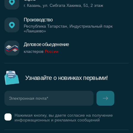
г. Казань, ул. Сибгата Хакима, 51, 2 этаж
Производство
Республика Татарстан, Индустриальный парк
«Лаишево»
Деловое обьеденение
кластеров
России
Узнавайте о новинках первыми!
Нажимая кнопку, вы даете согласие на получение
информационных и рекламных сообщений