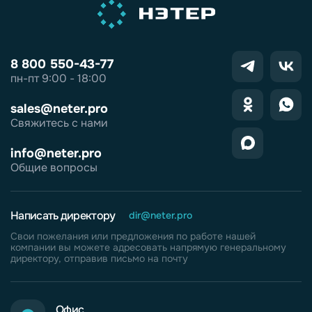
8 800 550-43-77
пн-пт 9:00 - 18:00
sales@neter.pro
Свяжитесь с нами
info@neter.pro
Общие вопросы
Написать директору
dir@neter.pro
Свои пожелания или предложения по работе нашей
компании вы можете адресовать напрямую генеральному
директору, отправив письмо на почту
Офис