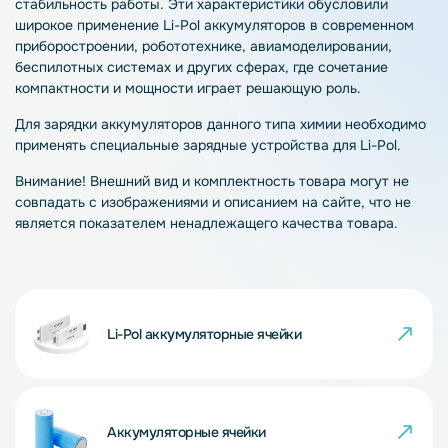
стабильность работы. Эти характеристики обусловили
широкое применение Li-Pol аккумуляторов в современном
приборостроении, робототехнике, авиамоделировании,
беспилотных системах и других сферах, где сочетание
компактности и мощности играет решающую роль.
Для зарядки аккумуляторов данного типа химии необходимо
применять специальные зарядные устройства для Li-Pol.
Внимание! Внешний вид и комплектность товара могут не
совпадать с изображениями и описанием на сайте, что не
является показателем ненадлежащего качества товара.
Li-Pol аккумуляторные ячейки
Аккумуляторные ячейки