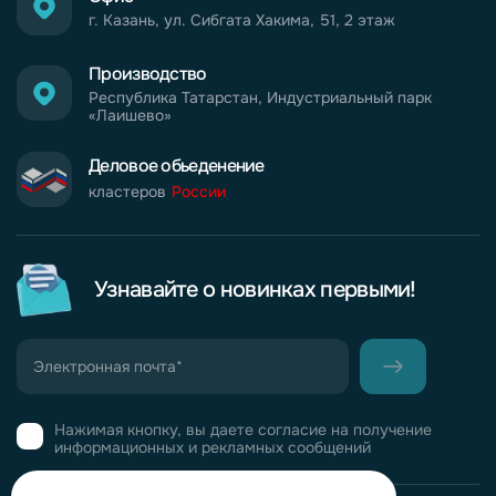
г. Казань, ул. Сибгата Хакима, 51, 2 этаж
Производство
Республика Татарстан, Индустриальный парк
«Лаишево»
Деловое обьеденение
кластеров
России
Узнавайте о новинках первыми!
Нажимая кнопку, вы даете согласие на получение
информационных и рекламных сообщений