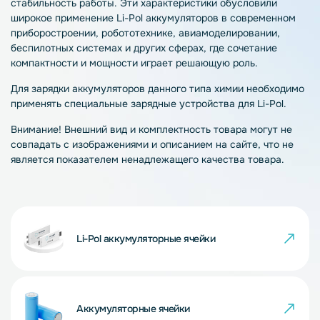
стабильность работы. Эти характеристики обусловили
широкое применение Li-Pol аккумуляторов в современном
приборостроении, робототехнике, авиамоделировании,
беспилотных системах и других сферах, где сочетание
компактности и мощности играет решающую роль.
Для зарядки аккумуляторов данного типа химии необходимо
применять специальные зарядные устройства для Li-Pol.
Внимание! Внешний вид и комплектность товара могут не
совпадать с изображениями и описанием на сайте, что не
является показателем ненадлежащего качества товара.
Li-Pol аккумуляторные ячейки
Аккумуляторные ячейки