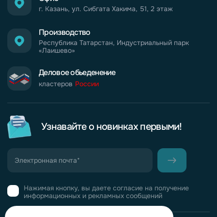
г. Казань, ул. Сибгата Хакима, 51, 2 этаж
Производство
Республика Татарстан, Индустриальный парк
«Лаишево»
Деловое обьеденение
кластеров
России
Узнавайте о новинках первыми!
Нажимая кнопку, вы даете согласие на получение
информационных и рекламных сообщений