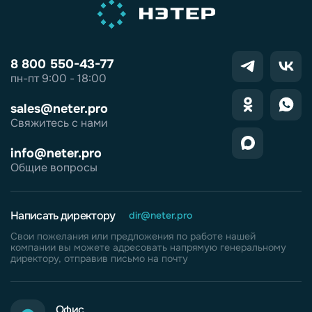
8 800 550-43-77
пн-пт 9:00 - 18:00
sales@neter.pro
Свяжитесь с нами
info@neter.pro
Общие вопросы
Написать директору
dir@neter.pro
Свои пожелания или предложения по работе нашей
компании вы можете адресовать напрямую генеральному
директору, отправив письмо на почту
Офис