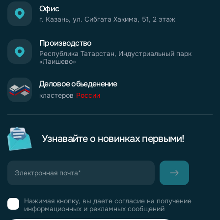
Офис
г. Казань, ул. Сибгата Хакима, 51, 2 этаж
Производство
Республика Татарстан, Индустриальный парк
«Лаишево»
Деловое обьеденение
кластеров
России
Узнавайте о новинках первыми!
Нажимая кнопку, вы даете согласие на получение
информационных и рекламных сообщений