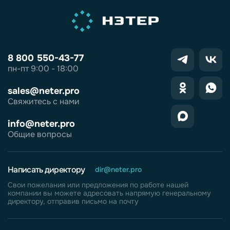
8 800 550-43-77
пн-пт 9:00 - 18:00
sales@neter.pro
Свяжитесь с нами
info@neter.pro
Общие вопросы
Написать директору
dir@neter.pro
Свои пожелания или предложения по работе нашей
компании вы можете адресовать напрямую генеральному
директору, отправив письмо на почту