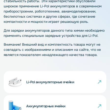
стабильность работы. Эти характеристики обусловили
широкое применение Li-Pol аккумуляторов в современном
приборостроении, робототехнике, авиамоделировании,
беспилотных системах и других сферах, где сочетание
компактности и мощности играет решающую роль.
Для зарядки аккумуляторов данного типа химии необходимо
применять специальные зарядные устройства для Li-Pol.
Внимание! Внешний вид и комплектность товара могут не
совпадать с изображениями и описанием на сайте, что не
является показателем ненадлежащего качества товара.
Li-Pol аккумуляторные ячейки
Аккумуляторные ячейки