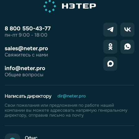
8 800 550-43-77
пн-пт 9:00 - 18:00
sales@neter.pro
Свяжитесь с нами
info@neter.pro
Общие вопросы
Написать директору
dir@neter.pro
Свои пожелания или предложения по работе нашей
компании вы можете адресовать напрямую генеральному
директору, отправив письмо на почту
Офис