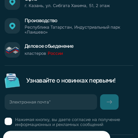
г. Казань, ул. Сибгата Хакима, 51, 2 этаж
Производство
Республика Татарстан, Индустриальный парк
«Лаишево»
Деловое обьеденение
кластеров
России
Узнавайте о новинках первыми!
Нажимая кнопку, вы даете согласие на получение
информационных и рекламных сообщений