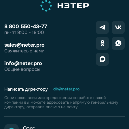
8 800 550-43-77
пн-пт 9:00 - 18:00
sales@neter.pro
Свяжитесь с нами
info@neter.pro
Общие вопросы
Написать директору
dir@neter.pro
Свои пожелания или предложения по работе нашей
компании вы можете адресовать напрямую генеральному
директору, отправив письмо на почту
Офис