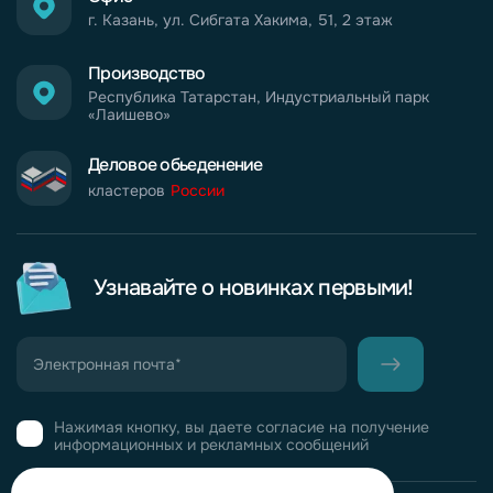
г. Казань, ул. Сибгата Хакима, 51, 2 этаж
Производство
Республика Татарстан, Индустриальный парк
«Лаишево»
Деловое обьеденение
кластеров
России
Узнавайте о новинках первыми!
Нажимая кнопку, вы даете согласие на получение
информационных и рекламных сообщений