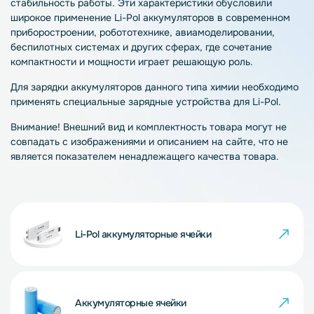
стабильность работы. Эти характеристики обусловили
широкое применение Li-Pol аккумуляторов в современном
приборостроении, робототехнике, авиамоделировании,
беспилотных системах и других сферах, где сочетание
компактности и мощности играет решающую роль.
Для зарядки аккумуляторов данного типа химии необходимо
применять специальные зарядные устройства для Li-Pol.
Внимание! Внешний вид и комплектность товара могут не
совпадать с изображениями и описанием на сайте, что не
является показателем ненадлежащего качества товара.
Li-Pol аккумуляторные ячейки
Аккумуляторные ячейки