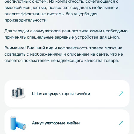
беспилотных систем. Их компактность, сочетающаяся с
высокой мощностью, позволяет создавать мобильные и
энергоэффективные системы без ущерба для
производительности.
Для зарядки аккумуляторов данного типа химии необходимо
применять специальные зарядные устройства для Li-Ion.
Внимание! Внешний вид и комплектность товара могут не
совпадать с изображениями и описанием на сайте, что не
является показателем ненадлежащего качества товара.
Li-ion аккумуляторные ячейки
Аккумуляторные ячейки