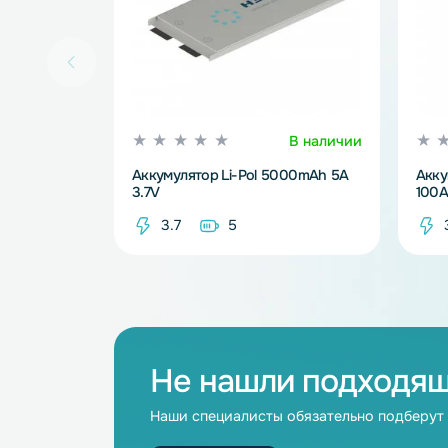
В наличии
Аккумулятор Li-Pol 5000mAh 5A
3.7V