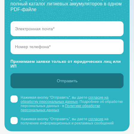
полный каталог литиевых аккумуляторов в одном
PDF-файле
Принимаем заявки только от юридических лиц или
ИП
Нажимая кнопку "Отправить", вы даете
согласие на
обработку персональных данных
. Подробнее об обработке
персональных данных - в
Политике обработки
персональных данных
Нажимая кнопку "Отправить", вы даете
согласие
на
получение информационных и рекламных сообщений