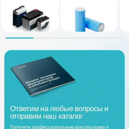
Ответим на любые вопросы и
отправим наш каталог
Получите профессиональную консультацию и