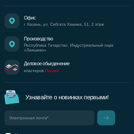
Офис
г. Казань, ул. Сибгата Хакима, 51, 2 этаж
Производство
Республика Татарстан, Индустриальный парк
«Лаишево»
Деловое обьеденение
кластеров
России
Узнавайте о новинках первыми!