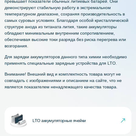
превышает показатели обычных литиевых батарей. Они
демонстрируют стабильную работу в экстремальном
температурном диапазоне, сохраняя производительность в
самых суровых условиях. Благодаря особой кристаллической
структуре анода из титаната лития, такие аккумуляторы
обладают минимальным внутренним сопротивлением,
обеспечивая высокие токи разряда без риска перегрева или
возгорания.
Для зарядки аккумуляторов данного типа химии необходимо
применять специальные зарядные устройства для LTO.
Внимание! Внешний вид и комплектность товара могут не
совпадать с изображениями и описанием на сайте, что не
является показателем ненадлежащего качества товара.
LTO аккумуляторные ячейки