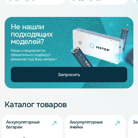
Не нашли
подходящих
моделей?
Наши специалисты
обязательно подберут
решение под Ваш запрос!
Запросить
Каталог товаров
Аккумуляторные
Аккумуляторные
За
батареи
ячейки