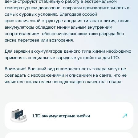
демонстрируют стабильную работу в экстремальном
температурном диапазоне, сохраняя производительность в
самых суровых условиях. Благодаря особой
кристаллической структуре анода из титаната лития, такие
аккумуляторы обладают минимальным внутренним
сопротивлением, обеспечивая высокие токи разряда без
риска перегрева или возгорания.
Для зарядки аккумуляторов данного типа химии необходимо
применять специальные зарядные устройства для LTO.
Внимание! Внешний вид и комплектность товара могут не
совпадать с изображениями и описанием на сайте, что не
является показателем ненадлежащего качества товара.
LTO аккумуляторные ячейки