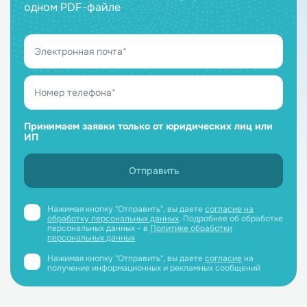
одном PDF-файле
Принимаем заявки только от юридических лиц или
ИП
Нажимая кнопку "Отправить", вы даете
согласие на
обработку персональных данных
. Подробнее об обработке
персональных данных - в
Политике обработки
персональных данных
Нажимая кнопку "Отправить", вы даете
согласие
на
получение информационных и рекламных сообщений