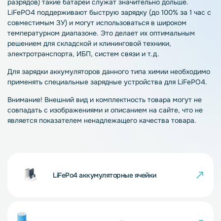
разрядов) такие батареи служат значительно дольше.
LiFePO4 поддерживают быструю зарядку (до 100% за 1 час с
совместимым ЗУ) и могут использоваться в широком
температурном диапазоне. Это делает их оптимальным
решением для складской и клининговой техники,
электротранспорта, ИБП, систем связи и т.д.
Для зарядки аккумуляторов данного типа химии необходимо
применять специальные зарядные устройства для LiFePO4.
Внимание! Внешний вид и комплектность товара могут не
совпадать с изображениями и описанием на сайте, что не
является показателем ненадлежащего качества товара.
LiFePo4 аккумуляторные ячейки