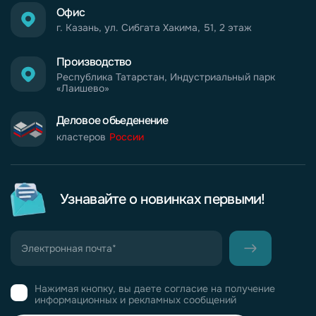
Офис
г. Казань, ул. Сибгата Хакима, 51, 2 этаж
Производство
Республика Татарстан, Индустриальный парк
«Лаишево»
Деловое обьеденение
кластеров
России
Узнавайте о новинках первыми!
Нажимая кнопку, вы даете согласие на получение
информационных и рекламных сообщений