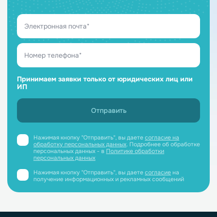
Принимаем заявки только от юридических лиц или
ИП
Нажимая кнопку "Отправить", вы даете
согласие на
обработку персональных данных
. Подробнее об обработке
персональных данных - в
Политике обработки
персональных данных
Нажимая кнопку "Отправить", вы даете
согласие
на
получение информационных и рекламных сообщений