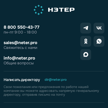
8 800 550-43-77
пн-пт 9:00 - 18:00
sales@neter.pro
Свяжитесь с нами
info@neter.pro
Общие вопросы
Написать директору
dir@neter.pro
Свои пожелания или предложения по работе нашей
компании вы можете адресовать напрямую генеральному
директору, отправив письмо на почту