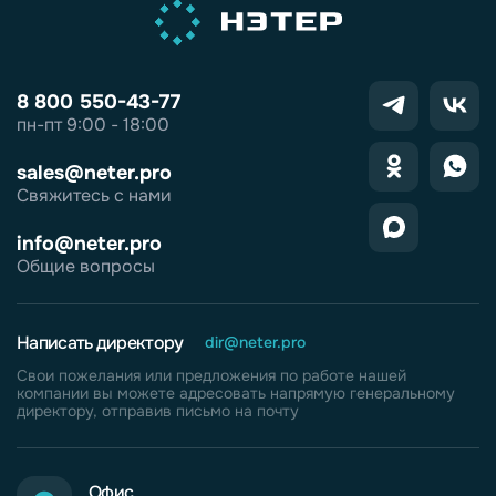
8 800 550-43-77
пн-пт 9:00 - 18:00
sales@neter.pro
Свяжитесь с нами
info@neter.pro
Общие вопросы
Написать директору
dir@neter.pro
Свои пожелания или предложения по работе нашей
компании вы можете адресовать напрямую генеральному
директору, отправив письмо на почту
Офис