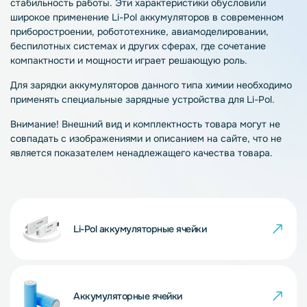
стабильность работы. Эти характеристики обусловили
широкое применение Li-Pol аккумуляторов в современном
приборостроении, робототехнике, авиамоделировании,
беспилотных системах и других сферах, где сочетание
компактности и мощности играет решающую роль.
Для зарядки аккумуляторов данного типа химии необходимо
применять специальные зарядные устройства для Li-Pol.
Внимание! Внешний вид и комплектность товара могут не
совпадать с изображениями и описанием на сайте, что не
является показателем ненадлежащего качества товара.
Li-Pol аккумуляторные ячейки
Аккумуляторные ячейки