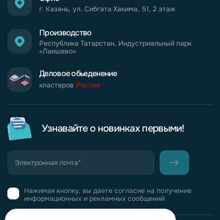
г. Казань, ул. Сибгата Хакима, 51, 2 этаж
Производство
Республика Татарстан, Индустриальный парк
«Лаишево»
Деловое обьеденение
кластеров
России
Узнавайте о новинках первыми!
Нажимая кнопку, вы даете согласие на получение
информационных и рекламных сообщений