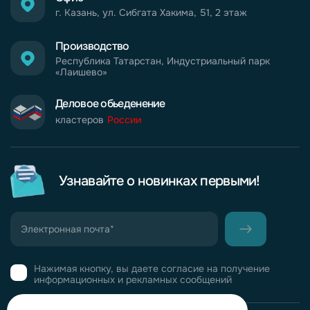
г. Казань, ул. Сибгата Хакима, 51, 2 этаж
Производство
Республика Татарстан, Индустриальный парк
«Лаишево»
Деловое обьеденение
кластеров
России
Узнавайте о новинках первыми!
Нажимая кнопку, вы даете согласие на получение
информационных и рекламных сообщений