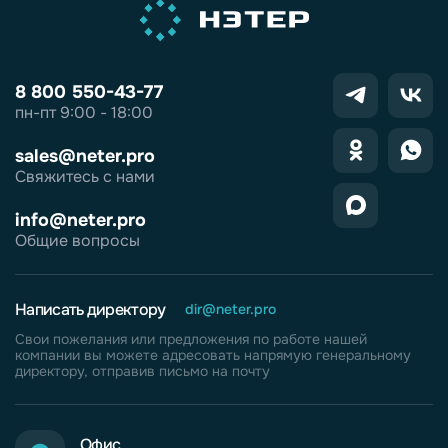
8 800 550-43-77
пн-пт 9:00 - 18:00
sales@neter.pro
Свяжитесь с нами
info@neter.pro
Общие вопросы
Написать директору
dir@neter.pro
Свои пожелания или предложения по работе нашей
компании вы можете адресовать напрямую генеральному
директору, отправив письмо на почту
Офис