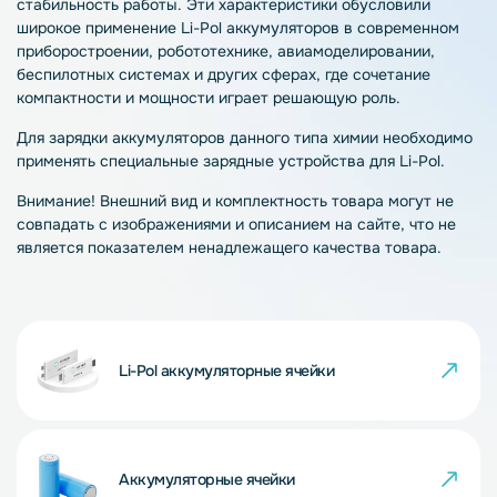
стабильность работы. Эти характеристики обусловили
широкое применение Li-Pol аккумуляторов в современном
приборостроении, робототехнике, авиамоделировании,
беспилотных системах и других сферах, где сочетание
компактности и мощности играет решающую роль.
Для зарядки аккумуляторов данного типа химии необходимо
применять специальные зарядные устройства для Li-Pol.
Внимание! Внешний вид и комплектность товара могут не
совпадать с изображениями и описанием на сайте, что не
является показателем ненадлежащего качества товара.
Li-Pol аккумуляторные ячейки
Аккумуляторные ячейки