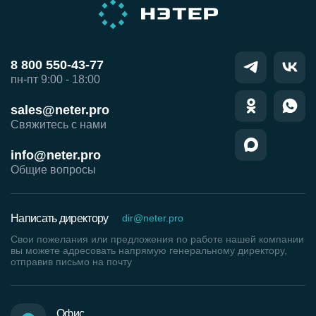
8 800 550-43-77
пн-пт 9:00 - 18:00
sales@neter.pro
Свяжитесь с нами
info@neter.pro
Общие вопросы
Написать директору
dir@neter.pro
Свои пожелания или предложения по работе нашей компании
вы можете адресовать напрямую генеральному директору,
отправив письмо на почту
Офис