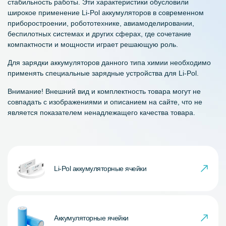
стабильность работы. Эти характеристики обусловили
широкое применение Li-Pol аккумуляторов в современном
приборостроении, робототехнике, авиамоделировании,
беспилотных системах и других сферах, где сочетание
компактности и мощности играет решающую роль.
Для зарядки аккумуляторов данного типа химии необходимо
применять специальные зарядные устройства для Li-Pol.
Внимание! Внешний вид и комплектность товара могут не
совпадать с изображениями и описанием на сайте, что не
является показателем ненадлежащего качества товара.
Li-Pol аккумуляторные ячейки
Аккумуляторные ячейки