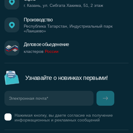
г. Казань, ул. Сибгата Хакима, 51, 2 этаж
Производство
Республика Татарстан, Индустриальный парк
«Лаишево»
Деловое обьеденение
кластеров
России
Узнавайте о новинках первыми!
Нажимая кнопку, вы даете согласие на получение
информационных и рекламных сообщений