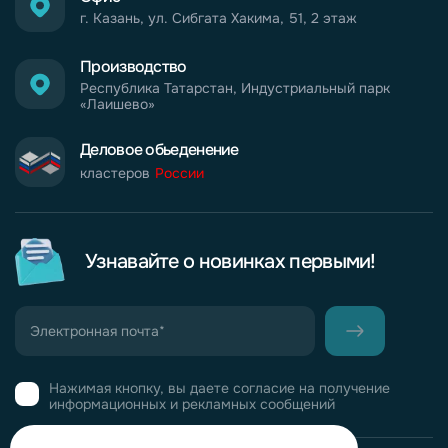
г. Казань, ул. Сибгата Хакима, 51, 2 этаж
Производство
Республика Татарстан, Индустриальный парк
«Лаишево»
Деловое обьеденение
кластеров
России
Узнавайте о новинках первыми!
Нажимая кнопку, вы даете согласие на получение
информационных и рекламных сообщений