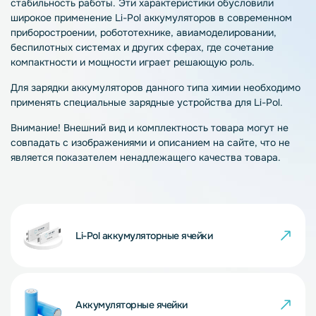
стабильность работы. Эти характеристики обусловили
широкое применение Li-Pol аккумуляторов в современном
приборостроении, робототехнике, авиамоделировании,
беспилотных системах и других сферах, где сочетание
компактности и мощности играет решающую роль.
Для зарядки аккумуляторов данного типа химии необходимо
применять специальные зарядные устройства для Li-Pol.
Внимание! Внешний вид и комплектность товара могут не
совпадать с изображениями и описанием на сайте, что не
является показателем ненадлежащего качества товара.
Li-Pol аккумуляторные ячейки
Аккумуляторные ячейки