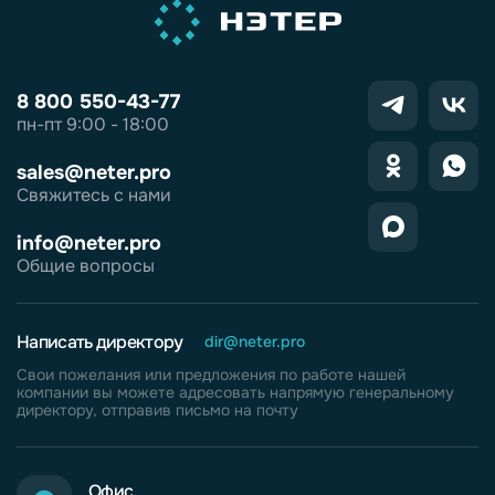
8 800 550-43-77
пн-пт 9:00 - 18:00
sales@neter.pro
Свяжитесь с нами
info@neter.pro
Общие вопросы
Написать директору
dir@neter.pro
Свои пожелания или предложения по работе нашей
компании вы можете адресовать напрямую генеральному
директору, отправив письмо на почту
Офис