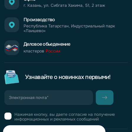
г. Казань, ул. Сибгата Хакима, 51, 2 этаж
Производство
Республика Татарстан, Индустриальный парк
«Лаишево»
Деловое обьеденение
кластеров
России
Узнавайте о новинках первыми!
Нажимая кнопку, вы даете согласие на получение
информационных и рекламных сообщений