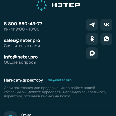
8 800 550-43-77
пн-пт 9:00 - 18:00
sales@neter.pro
Свяжитесь с нами
info@neter.pro
Общие вопросы
Написать директору
dir@neter.pro
Свои пожелания или предложения по работе нашей
компании вы можете адресовать напрямую генеральному
директору, отправив письмо на почту
Офис