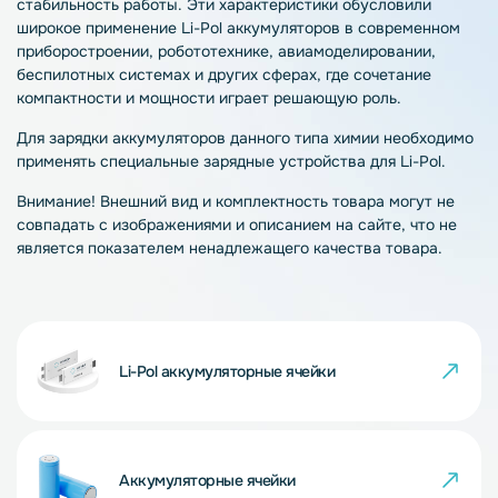
стабильность работы. Эти характеристики обусловили
широкое применение Li-Pol аккумуляторов в современном
приборостроении, робототехнике, авиамоделировании,
беспилотных системах и других сферах, где сочетание
компактности и мощности играет решающую роль.
Для зарядки аккумуляторов данного типа химии необходимо
применять специальные зарядные устройства для Li-Pol.
Внимание! Внешний вид и комплектность товара могут не
совпадать с изображениями и описанием на сайте, что не
является показателем ненадлежащего качества товара.
Li-Pol аккумуляторные ячейки
Аккумуляторные ячейки