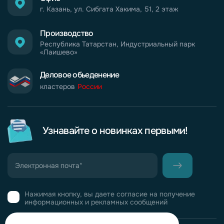
г. Казань, ул. Сибгата Хакима, 51, 2 этаж
Производство
Республика Татарстан, Индустриальный парк
«Лаишево»
Деловое обьеденение
кластеров
России
Узнавайте о новинках первыми!
Нажимая кнопку, вы даете согласие на получение
информационных и рекламных сообщений