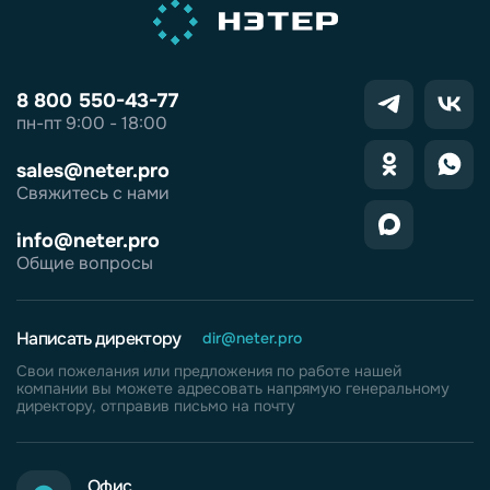
8 800 550-43-77
пн-пт 9:00 - 18:00
sales@neter.pro
Свяжитесь с нами
info@neter.pro
Общие вопросы
Написать директору
dir@neter.pro
Свои пожелания или предложения по работе нашей
компании вы можете адресовать напрямую генеральному
директору, отправив письмо на почту
Офис