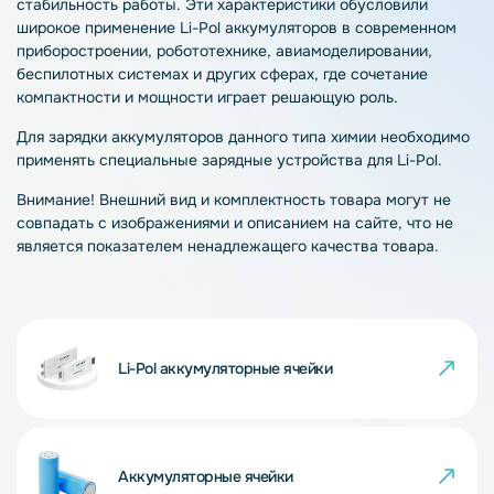
стабильность работы. Эти характеристики обусловили
широкое применение Li-Pol аккумуляторов в современном
приборостроении, робототехнике, авиамоделировании,
беспилотных системах и других сферах, где сочетание
компактности и мощности играет решающую роль.
Для зарядки аккумуляторов данного типа химии необходимо
применять специальные зарядные устройства для Li-Pol.
Внимание! Внешний вид и комплектность товара могут не
совпадать с изображениями и описанием на сайте, что не
является показателем ненадлежащего качества товара.
Li-Pol аккумуляторные ячейки
Аккумуляторные ячейки