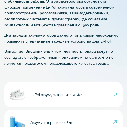
стабильность работы. Эти характеристики обусловили
широкое применение Li-Pol аккумуляторов в современном
приборостроении, робототехнике, авиамоделировании,
беспилотных системах и других сферах, где сочетание
компактности и мощности играет решающую роль.
Для зарядки аккумуляторов данного типа химии необходимо
применять специальные зарядные устройства для Li-Pol.
Внимание! Внешний вид и комплектность товара могут не
совпадать с изображениями и описанием на сайте, что не
является показателем ненадлежащего качества товара.
Li-Pol аккумуляторные ячейки
Аккумуляторные ячейки