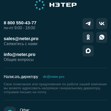
8 800 550-43-77
пн-пт 9:00 - 18:00
sales@neter.pro
Свяжитесь с нами
info@neter.pro
Общие вопросы
Написать директору
dir@neter.pro
Свои пожелания или предложения по работе нашей компании
вы можете адресовать напрямую генеральному директору,
отправив письмо на почту
Офис