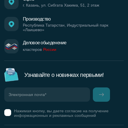
г. Казань, ул. Сибгата Хакима, 51, 2 этаж
Производство
Республика Татарстан, Индустриальный парк
«Лаишево»
Деловое обьеденение
кластеров
России
Узнавайте о новинках первыми!
Нажимая кнопку, вы даете согласие на получение
информационных и рекламных сообщений