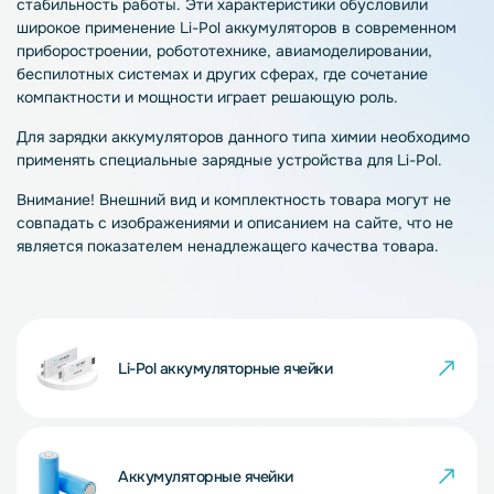
стабильность работы. Эти характеристики обусловили
широкое применение Li-Pol аккумуляторов в современном
приборостроении, робототехнике, авиамоделировании,
беспилотных системах и других сферах, где сочетание
компактности и мощности играет решающую роль.
Для зарядки аккумуляторов данного типа химии необходимо
применять специальные зарядные устройства для Li-Pol.
Внимание! Внешний вид и комплектность товара могут не
совпадать с изображениями и описанием на сайте, что не
является показателем ненадлежащего качества товара.
Li-Pol аккумуляторные ячейки
Аккумуляторные ячейки