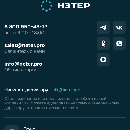
8 800 550-43-77
пн-пт 9:00 - 18:00
sales@neter.pro
Свяжитесь с нами
info@neter.pro
Общие вопросы
Написать директору
dir@neter.pro
Свои пожелания или предложения по работе нашей
компании вы можете адресовать напрямую генеральному
директору, отправив письмо на почту
Офис