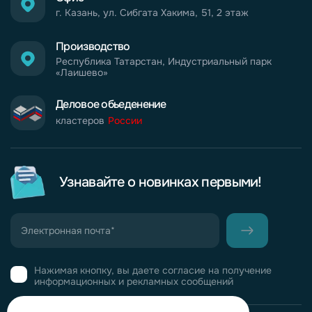
г. Казань, ул. Сибгата Хакима, 51, 2 этаж
Производство
Республика Татарстан, Индустриальный парк
«Лаишево»
Деловое обьеденение
кластеров
России
Узнавайте о новинках первыми!
Нажимая кнопку, вы даете согласие на получение
информационных и рекламных сообщений