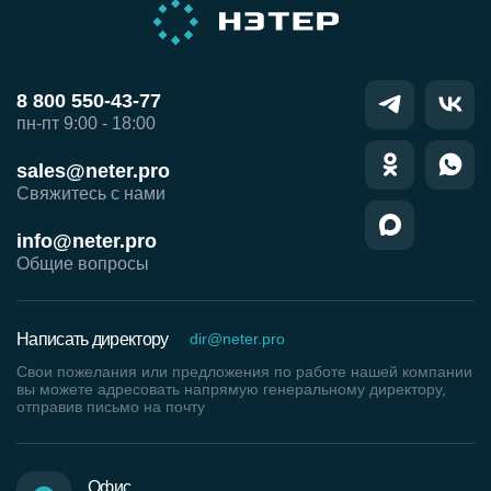
8 800 550-43-77
пн-пт 9:00 - 18:00
sales@neter.pro
Свяжитесь с нами
info@neter.pro
Общие вопросы
Написать директору
dir@neter.pro
Свои пожелания или предложения по работе нашей компании
вы можете адресовать напрямую генеральному директору,
отправив письмо на почту
Офис