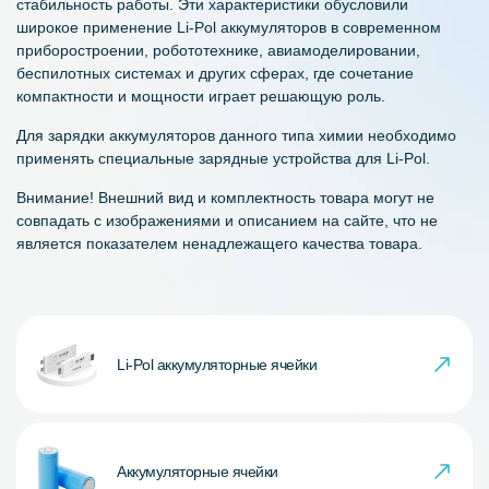
стабильность работы. Эти характеристики обусловили
широкое применение Li-Pol аккумуляторов в современном
приборостроении, робототехнике, авиамоделировании,
беспилотных системах и других сферах, где сочетание
компактности и мощности играет решающую роль.
Для зарядки аккумуляторов данного типа химии необходимо
применять специальные зарядные устройства для Li-Pol.
Внимание! Внешний вид и комплектность товара могут не
совпадать с изображениями и описанием на сайте, что не
является показателем ненадлежащего качества товара.
Li-Pol аккумуляторные ячейки
Аккумуляторные ячейки