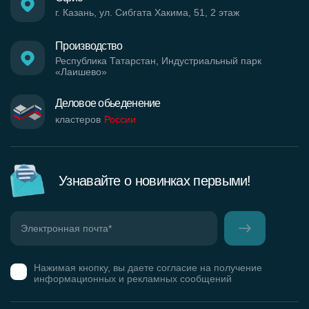
г. Казань, ул. Сибгата Хакима, 51, 2 этаж
Производство
Республика Татарстан, Индустриальный парк
«Лаишево»
Деловое обьеденение
кластеров
России
Узнавайте о новинках первыми!
Нажимая кнопку, вы даете согласие на получение
информационных и рекламных сообщений