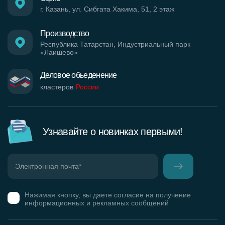
г. Казань, ул. Сибгата Хакима, 51, 2 этаж
Производство
Республика Татарстан, Индустриальный парк
«Лаишево»
Деловое обьеденение
кластеров
России
Узнавайте о новинках первыми!
Нажимая кнопку, вы даете согласие на получение
информационных и рекламных сообщений