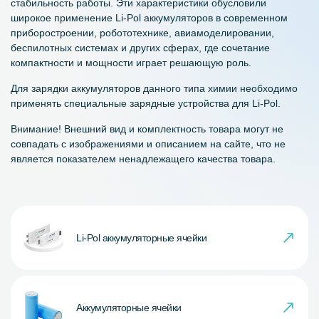
стабильность работы. Эти характеристики обусловили
широкое применение Li-Pol аккумуляторов в современном
приборостроении, робототехнике, авиамоделировании,
беспилотных системах и других сферах, где сочетание
компактности и мощности играет решающую роль.
Для зарядки аккумуляторов данного типа химии необходимо
применять специальные зарядные устройства для Li-Pol.
Внимание! Внешний вид и комплектность товара могут не
совпадать с изображениями и описанием на сайте, что не
является показателем ненадлежащего качества товара.
Li-Pol аккумуляторные ячейки
Аккумуляторные ячейки