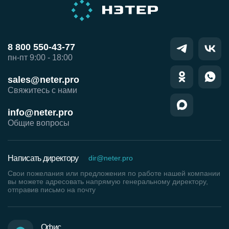
8 800 550-43-77
пн-пт 9:00 - 18:00
sales@neter.pro
Свяжитесь с нами
info@neter.pro
Общие вопросы
Написать директору
dir@neter.pro
Свои пожелания или предложения по работе нашей компании
вы можете адресовать напрямую генеральному директору,
отправив письмо на почту
Офис