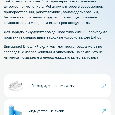
стабильность работы. Эти характеристики обусловили
широкое применение Li-Pol аккумуляторов в современном
приборостроении, робототехнике, авиамоделировании,
беспилотных системах и других сферах, где сочетание
компактности и мощности играет решающую роль.
Для зарядки аккумуляторов данного типа химии необходимо
применять специальные зарядные устройства для Li-Pol.
Внимание! Внешний вид и комплектность товара могут не
совпадать с изображениями и описанием на сайте, что не
является показателем ненадлежащего качества товара.
Li-Pol аккумуляторные ячейки
Аккумуляторные ячейки