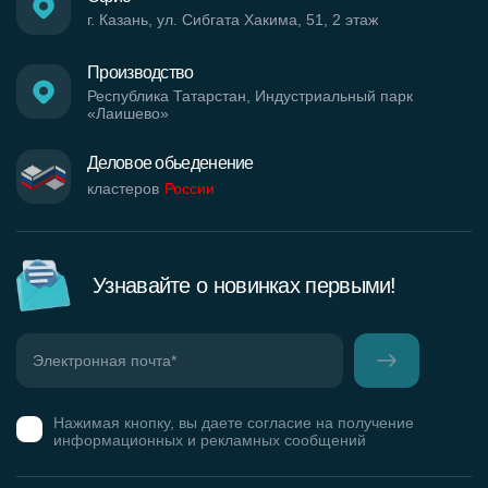
г. Казань, ул. Сибгата Хакима, 51, 2 этаж
Производство
Республика Татарстан, Индустриальный парк
«Лаишево»
Деловое обьеденение
кластеров
России
Узнавайте о новинках первыми!
Нажимая кнопку, вы даете согласие на получение
информационных и рекламных сообщений