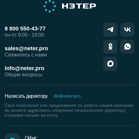
8 800 550-43-77
пн-пт 9:00 - 18:00
sales@neter.pro
Свяжитесь с нами
info@neter.pro
Общие вопросы
Написать директору
dir@neter.pro
Свои пожелания или предложения по работе нашей компании
вы можете адресовать напрямую генеральному директору,
отправив письмо на почту
Офис