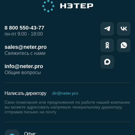
8 800 550-43-77
пн-пт 9:00 - 18:00
sales@neter.pro
Свяжитесь с нами
info@neter.pro
Общие вопросы
Написать директору
dir@neter.pro
Свои пожелания или предложения по работе нашей компании
вы можете адресовать напрямую генеральному директору,
отправив письмо на почту
Офис