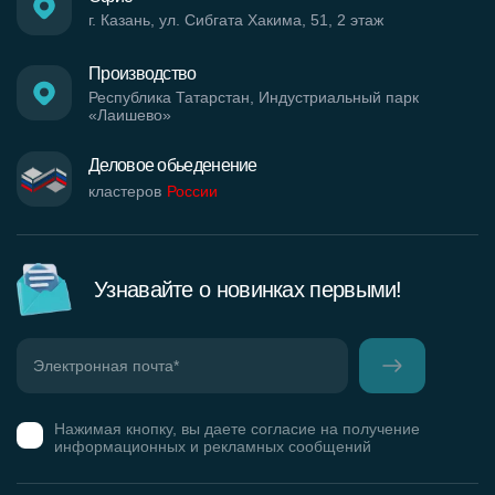
г. Казань, ул. Сибгата Хакима, 51, 2 этаж
Производство
Республика Татарстан, Индустриальный парк
«Лаишево»
Деловое обьеденение
кластеров
России
Узнавайте о новинках первыми!
Нажимая кнопку, вы даете согласие на получение
информационных и рекламных сообщений