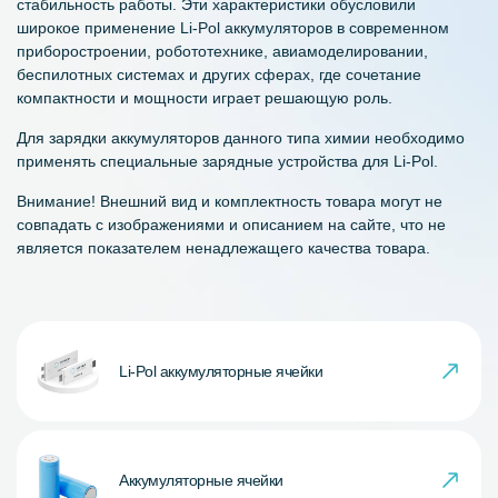
стабильность работы. Эти характеристики обусловили
широкое применение Li-Pol аккумуляторов в современном
приборостроении, робототехнике, авиамоделировании,
беспилотных системах и других сферах, где сочетание
компактности и мощности играет решающую роль.
Для зарядки аккумуляторов данного типа химии необходимо
применять специальные зарядные устройства для Li-Pol.
Внимание! Внешний вид и комплектность товара могут не
совпадать с изображениями и описанием на сайте, что не
является показателем ненадлежащего качества товара.
Li-Pol аккумуляторные ячейки
Аккумуляторные ячейки