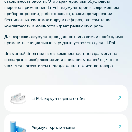
стабильность работы. Эти характеристики обусловили
широкое применение Li-Pol аккумуляторов в современном
приборостроении, робототехнике, авиамоделировании,
беспилотных системах и других сферах, где сочетание
компактности и мощности играет решающую роль.
Для зарядки аккумуляторов данного типа химии необходимо
применять специальные зарядные устройства для Li-Pol.
Внимание! Внешний вид и комплектность товара могут не
совпадать с изображениями и описанием на сайте, что не
является показателем ненадлежащего качества товара.
Li-Pol аккумуляторные ячейки
Аккумуляторные ячейки