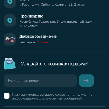
г. Казань, ул. Сибгата Хакима, 51, 2 этаж
Производство
Республика Татарстан, Индустриальный парк
«Лаишево»
Деловое обьеденение
кластеров
России
Узнавайте о новинках первыми!
Нажимая кнопку, вы даете согласие на получение
информационных и рекламных сообщений