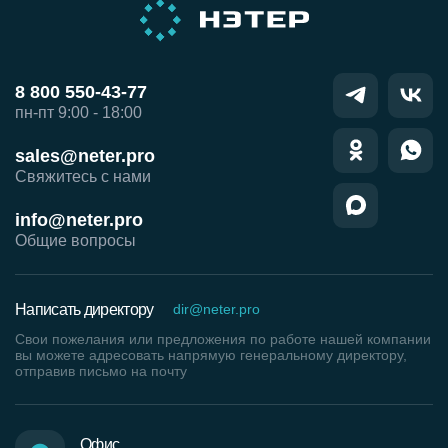
8 800 550-43-77
пн-пт 9:00 - 18:00
sales@neter.pro
Свяжитесь с нами
info@neter.pro
Общие вопросы
Написать директору
dir@neter.pro
Свои пожелания или предложения по работе нашей компании
вы можете адресовать напрямую генеральному директору,
отправив письмо на почту
Офис