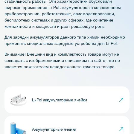
стабильность работы. Эти характеристики обусловили
широкое применение Li-Pol аккумуляторов в современном
приборостроении, робототехнике, авиамоделировании,
беспилотных системах и других сферах, где сочетание
компактности и мощности играет решающую роль.
Для зарядки аккумуляторов данного типа химии необходимо
применять специальные зарядные устройства для Li-Pol.
Внимание! Внешний вид и комплектность товара могут не
совпадать с изображениями и описанием на сайте, что не
является показателем ненадлежащего качества товара.
Li-Pol аккумуляторные ячейки
Аккумуляторные ячейки