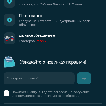
г. Казань, ул. Сибгата Хакима, 51, 2 этаж
Производство
Республика Татарстан, Индустриальный парк
«Лаишево»
Деловое обьеденение
кластеров
России
Узнавайте о новинках первыми!
Нажимая кнопку, вы даете согласие на получение
информационных и рекламных сообщений