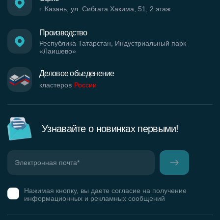
г. Казань, ул. Сибгата Хакима, 51, 2 этаж
Производство
Республика Татарстан, Индустриальный парк
«Лаишево»
Деловое обьеденение
кластеров
России
Узнавайте о новинках первыми!
Нажимая кнопку, вы даете согласие на получение
информационных и рекламных сообщений