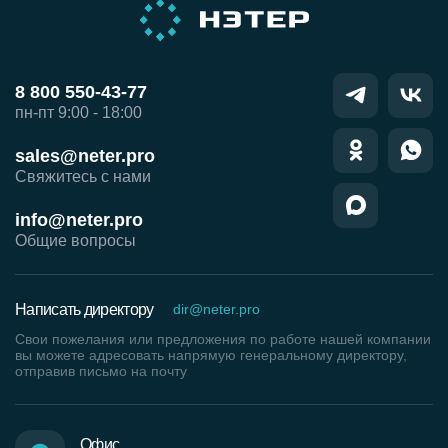
8 800 550-43-77
пн-пт 9:00 - 18:00
sales@neter.pro
Свяжитесь с нами
info@neter.pro
Общие вопросы
Написать директору
dir@neter.pro
Свои пожелания или предложения по работе нашей компании
вы можете адресовать напрямую генеральному директору,
отправив письмо на почту
Офис