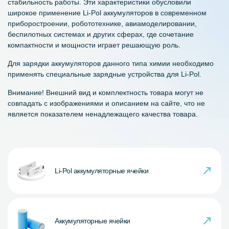
стабильность работы. Эти характеристики обусловили
широкое применение Li-Pol аккумуляторов в современном
приборостроении, робототехнике, авиамоделировании,
беспилотных системах и других сферах, где сочетание
компактности и мощности играет решающую роль.
Для зарядки аккумуляторов данного типа химии необходимо
применять специальные зарядные устройства для Li-Pol.
Внимание! Внешний вид и комплектность товара могут не
совпадать с изображениями и описанием на сайте, что не
является показателем ненадлежащего качества товара.
Li-Pol аккумуляторные ячейки
Аккумуляторные ячейки