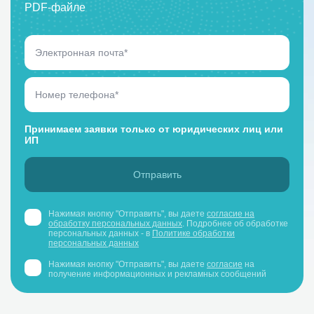
PDF-файле
Принимаем заявки только от юридических лиц или
ИП
Нажимая кнопку "Отправить", вы даете
согласие на
обработку персональных данных
. Подробнее об обработке
персональных данных - в
Политике обработки
персональных данных
Нажимая кнопку "Отправить", вы даете
согласие
на
получение информационных и рекламных сообщений