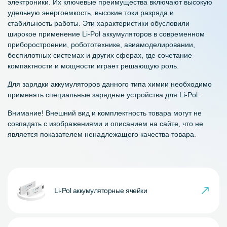
электроники. Их ключевые преимущества включают высокую
удельную энергоемкость, высокие токи разряда и
стабильность работы. Эти характеристики обусловили
широкое применение Li-Pol аккумуляторов в современном
приборостроении, робототехнике, авиамоделировании,
беспилотных системах и других сферах, где сочетание
компактности и мощности играет решающую роль.
Для зарядки аккумуляторов данного типа химии необходимо
применять специальные зарядные устройства для Li-Pol.
Внимание! Внешний вид и комплектность товара могут не
совпадать с изображениями и описанием на сайте, что не
является показателем ненадлежащего качества товара.
Li-Pol аккумуляторные ячейки