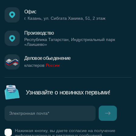
Офис
г. Казань, ул. Сибгата Хакима, 51, 2 этаж
Производство
Республика Татарстан, Индустриальный парк
«Лаишево»
Деловое обьеденение
кластеров
России
Узнавайте о новинках первыми!
Нажимая кнопку, вы даете согласие на получение
информационных и рекламных сообщений