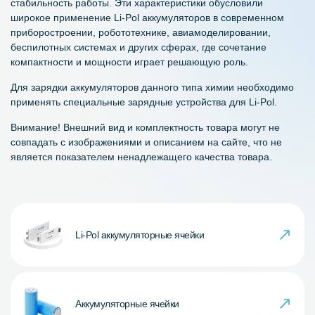
стабильность работы. Эти характеристики обусловили
широкое применение Li-Pol аккумуляторов в современном
приборостроении, робототехнике, авиамоделировании,
беспилотных системах и других сферах, где сочетание
компактности и мощности играет решающую роль.
Для зарядки аккумуляторов данного типа химии необходимо
применять специальные зарядные устройства для Li-Pol.
Внимание! Внешний вид и комплектность товара могут не
совпадать с изображениями и описанием на сайте, что не
является показателем ненадлежащего качества товара.
Li-Pol аккумуляторные ячейки
Аккумуляторные ячейки