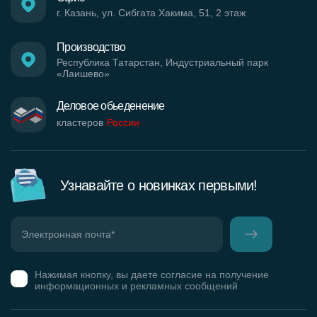
г. Казань, ул. Сибгата Хакима, 51, 2 этаж
Производство
Республика Татарстан, Индустриальный парк
«Лаишево»
Деловое обьеденение
кластеров
России
Узнавайте о новинках первыми!
Нажимая кнопку, вы даете согласие на получение
информационных и рекламных сообщений