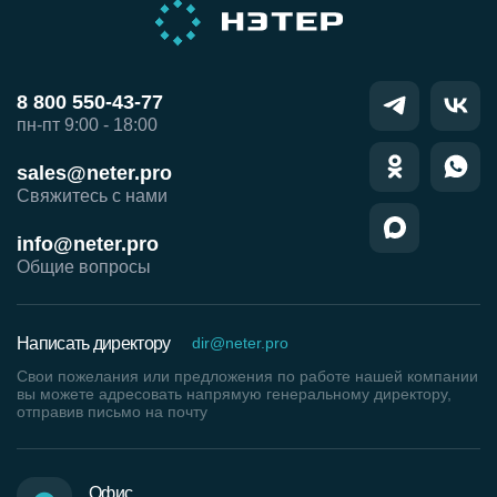
8 800 550-43-77
пн-пт 9:00 - 18:00
sales@neter.pro
Свяжитесь с нами
info@neter.pro
Общие вопросы
Написать директору
dir@neter.pro
Свои пожелания или предложения по работе нашей компании
вы можете адресовать напрямую генеральному директору,
отправив письмо на почту
Офис