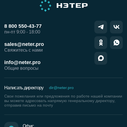
8 800 550-43-77
пн-пт 9:00 - 18:00
sales@neter.pro
Свяжитесь с нами
info@neter.pro
Общие вопросы
Написать директору
dir@neter.pro
Свои пожелания или предложения по работе нашей компании
вы можете адресовать напрямую генеральному директору,
отправив письмо на почту
Офис