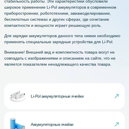
стабильность работы. Эти характеристики обусловили
широкое применение Li-Pol аккумуляторов в современном
приборостроении, робототехнике, авиамоделировании,
беспилотных системах и других сферах, где сочетание
компактности и мощности играет решающую роль.
Для зарядки аккумуляторов данного типа химии необходимо
применять специальные зарядные устройства для Li-Pol.
Внимание! Внешний вид и комплектность товара могут не
совпадать с изображениями и описанием на сайте, что не
является показателем ненадлежащего качества товара.
Li-Pol аккумуляторные ячейки
Аккумуляторные ячейки