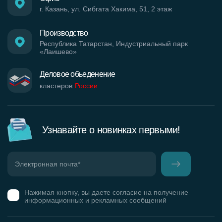
г. Казань, ул. Сибгата Хакима, 51, 2 этаж
Производство
Республика Татарстан, Индустриальный парк
«Лаишево»
Деловое обьеденение
кластеров
России
Узнавайте о новинках первыми!
Нажимая кнопку, вы даете согласие на получение
информационных и рекламных сообщений