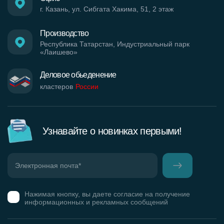
г. Казань, ул. Сибгата Хакима, 51, 2 этаж
Производство
Республика Татарстан, Индустриальный парк
«Лаишево»
Деловое обьеденение
кластеров
России
Узнавайте о новинках первыми!
Нажимая кнопку, вы даете согласие на получение
информационных и рекламных сообщений