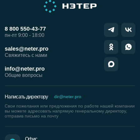
8 800 550-43-77
пн-пт 9:00 - 18:00
sales@neter.pro
Свяжитесь с нами
info@neter.pro
Общие вопросы
Написать директору
dir@neter.pro
Свои пожелания или предложения по работе нашей компании
вы можете адресовать напрямую генеральному директору,
отправив письмо на почту
Офис