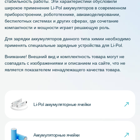
стабильность работы. Эти характеристики обусловили
широкое применение Li-Pol аккумуляторов в современном
приборостроении, робототехнике, авиамоделировании,
беспилотных системах и других сферах, где сочетание
компактности и мощности играет решающую роль.
Для зарядки аккумуляторов данного типа химии необходимо
применять специальные зарядные устройства для Li-Pol.
Внимание! Внешний вид и комплектность товара могут не
совпадать с изображениями и описанием на сайте, что не
является показателем ненадлежащего качества товара.
Li-Pol аккумуляторные ячейки
Аккумуляторные ячейки